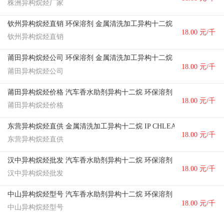
株洲异构烷烃厂家
克
钦州异构烷烃直销 环保溶剂 金属清洗加工异构十二烷
18.00 元/千
钦州异构烷烃直销
克
莆田异构烷烃公司 环保溶剂 金属清洗加工异构十二烷
18.00 元/千
莆田异构烷烃公司
克
莆田异构烷烃价格 汽车香水助剂异构十二烷 环保溶剂
18.00 元/千
莆田异构烷烃价格
克
东营异构烷烃直供 金属清洗加工异构十二烷 IP CHLEAN LX
18.00 元/千
东营异构烷烃直供
克
汉中异构烷烃批发 汽车香水助剂异构十二烷 环保溶剂
18.00 元/千
汉中异构烷烃批发
克
中山异构烷烃型号 汽车香水助剂异构十二烷 环保溶剂
18.00 元/千
中山异构烷烃型号
克