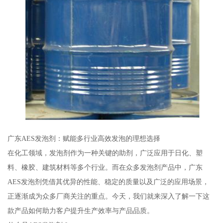
广东AES发泡剂：赋能多行业高效发泡的理想选择
在化工领域，发泡剂作为一种关键的助剂，广泛应用于日化、塑
料、橡胶、建筑材料等多个行业。而在众多发泡剂产品中，广东
AES发泡剂凭借其优异的性能、稳定的质量以及广泛的应用场景，
正逐渐成为众多厂商关注的重点。今天，我们就来深入了解一下这
款产品如何助力客户提升生产效率与产品品质。