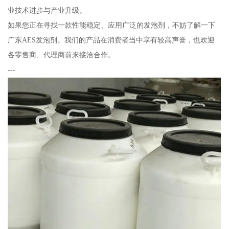
业技术进步与产业升级。
如果您正在寻找一款性能稳定、应用广泛的发泡剂，不妨了解一下
广东AES发泡剂。我们的产品在消费者当中享有较高声誉，也欢迎
各零售商、代理商前来接洽合作。
---