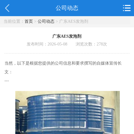
公司动态
当前位置：
首页
>
公司动态
> 广东AES发泡剂
广东AES发泡剂
发布时间：2026-05-08 浏览次数：
278
次
当然，以下是根据您提供的公司信息和要求撰写的自媒体宣传长
文：
---