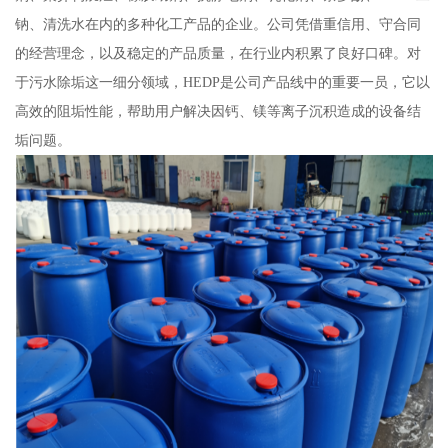
钠、清洗水在内的多种化工产品的企业。公司凭借重信用、守合同
的经营理念，以及稳定的产品质量，在行业内积累了良好口碑。对
于污水除垢这一细分领域，HEDP是公司产品线中的重要一员，它以
高效的阻垢性能，帮助用户解决因钙、镁等离子沉积造成的设备结
垢问题。