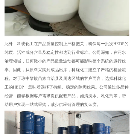
此外，科珑化工在产品质量控制上严格把关，确保每一批次HEDP的
纯度、活性成分含量及稳定性都达到行业标准。公司深知，在污水
治理领域，任何微小的产品质量波动都可能影响整个系统的运行效
率。因此，从原料采购到成品出库，科珑化工建立了严格的检验流
程。对于琼中黎族苗族自治县及周边区域的客户而言，选择科珑化
工的HEDP，意味着选择了持续、稳定的除垢效果。公司通过多品种
经营，能够根据客户需求提供配套产品，如清洗水、乳化剂等，帮
助用户实现一站式采购，减少供应链管理的复杂度。