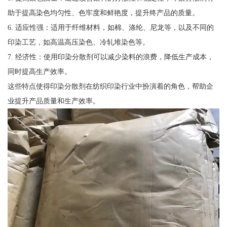
助于提高染色均匀性、色牢度和鲜艳度，提升终产品的质量。
6. 适应性强：适用于纤维材料，如棉、涤纶、尼龙等，以及不同的
印染工艺，如高温高压染色、冷轧堆染色等。
7. 经济性：使用印染分散剂可以减少染料的浪费，降低生产成本，
同时提高生产效率。
这些特点使得印染分散剂在纺织印染行业中扮演着的角色，帮助企
业提升产品质量和生产效率。