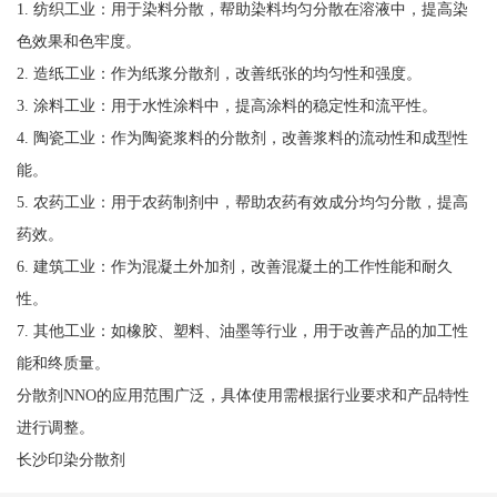
1. 纺织工业：用于染料分散，帮助染料均匀分散在溶液中，提高染
色效果和色牢度。
2. 造纸工业：作为纸浆分散剂，改善纸张的均匀性和强度。
3. 涂料工业：用于水性涂料中，提高涂料的稳定性和流平性。
4. 陶瓷工业：作为陶瓷浆料的分散剂，改善浆料的流动性和成型性
能。
5. 农药工业：用于农药制剂中，帮助农药有效成分均匀分散，提高
药效。
6. 建筑工业：作为混凝土外加剂，改善混凝土的工作性能和耐久
性。
7. 其他工业：如橡胶、塑料、油墨等行业，用于改善产品的加工性
能和终质量。
分散剂NNO的应用范围广泛，具体使用需根据行业要求和产品特性
进行调整。
长沙印染分散剂