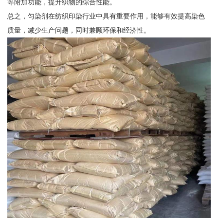
等附加功能，提升织物的综合性能。
总之，匀染剂在纺织印染行业中具有重要作用，能够有效提高染色
质量，减少生产问题，同时兼顾环保和经济性。