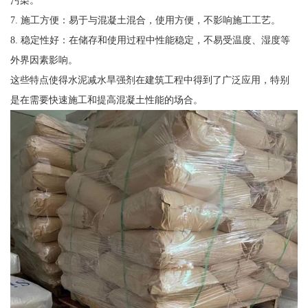
7. 施工方便：易于与混凝土混合，使用方便，不影响施工工艺。
8. 稳定性好：在储存和使用过程中性能稳定，不易受温度、湿度等
外界因素影响。
这些特点使得水泥减水旱强剂在建筑工程中得到了广泛应用，特别
是在需要快速施工和提高混凝土性能的场合。