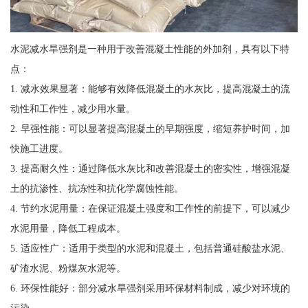
水泥减水旱强剂是一种用于改善混凝土性能的外加剂，具有以下特
点：
1. 减水效果显著：能够有效降低混凝土的水灰比，提高混凝土的流
动性和工作性，减少用水量。
2. 早强性能：可以显著提高混凝土的早期强度，缩短养护时间，加
快施工进度。
3. 提高耐久性：通过降低水灰比和改善混凝土的密实性，增强混凝
土的抗渗性、抗冻性和抗化学腐蚀性能。
4. 节约水泥用量：在保证混凝土强度和工作性的前提下，可以减少
水泥用量，降低工程成本。
5. 适应性广：适用于类型的水泥和混凝土，包括普通硅酸盐水泥、
矿渣水泥、粉煤灰水泥等。
6. 环保性能好：部分减水旱强剂采用环保材料制成，减少对环境的
污染。