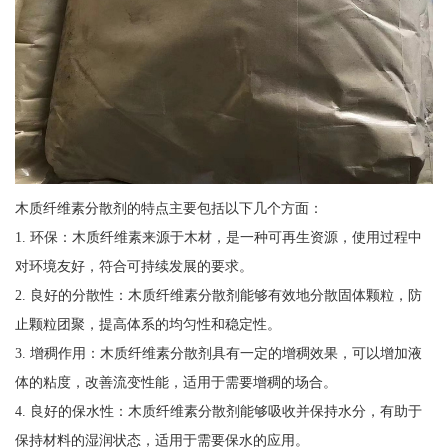
木质纤维素分散剂的特点主要包括以下几个方面：
1. 环保：木质纤维素来源于木材，是一种可再生资源，使用过程中
对环境友好，符合可持续发展的要求。
2. 良好的分散性：木质纤维素分散剂能够有效地分散固体颗粒，防
止颗粒团聚，提高体系的均匀性和稳定性。
3. 增稠作用：木质纤维素分散剂具有一定的增稠效果，可以增加液
体的粘度，改善流变性能，适用于需要增稠的场合。
4. 良好的保水性：木质纤维素分散剂能够吸收并保持水分，有助于
保持材料的湿润状态，适用于需要保水的应用。