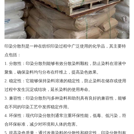
印染分散剂是一种在纺织印染过程中广泛使用的化学品，其主要特
点包括：
1. 分散性：印染分散剂能够有效分散染料颗粒，防止染料在溶液中
聚集，确保染料均匀分布在纤维上，提高染色效果。
2. 稳定性：它能够保持染料溶液的稳定性，防止染料在储存或使用
过程中发生沉淀或结块，延长染料的使用寿命。
3. 兼容性：印染分散剂与多种染料和助剂具有良好的兼容性，能够
在不同的印染工艺中发挥稳定作用。
4. 环保性：现代印染分散剂通常注重环保性能，低毒、低污染，符
合环保标准，减少对环境和人体的危害。
5. 提高染色质量：通过改善染料的分散性和稳定性，印染分散剂有