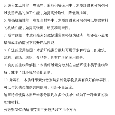
5. 改善加工性能：在涂料、胶粘剂等应用中，木质纤维素分散剂可
以改善产品的加工性能，如提高涂刷性、降低流挂等。
6. 增强机械性能：在复合材料中，木质纤维素分散剂可以增强材料
的机械性能，如提高强度、硬度和耐磨性。
7. 成本效益：木质纤维素分散剂通常价格较为经济，能够在不显著
增加成本的情况下提升产品性能。
8. 广泛的应用范围：木质纤维素分散剂可用于多种行业，如建筑、
涂料、造纸、纺织、食品等，具有广泛的应用前景。
9. 良好的生物降解性：木质纤维素分散剂在自然环境中易于生物降
解，减少了对环境的长期影响。
10. 兼容性：木质纤维素分散剂与多种化学物质具有良好的兼容性，
可以与其他添加剂共同使用，引起不良反应。
这些特点使得木质纤维素分散剂在多个领域中成为了一种重要的功
能性材料。
分散剂NNO的适用范围主要包括以下几个方面：