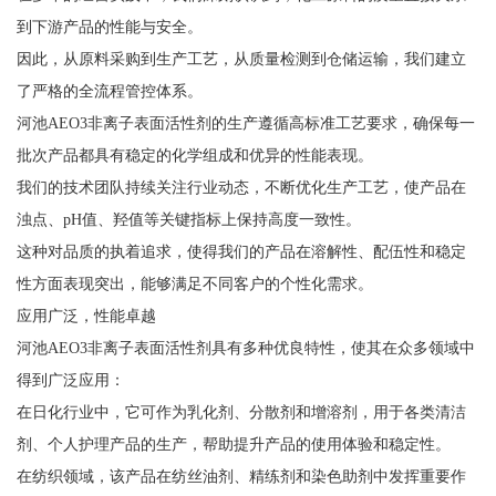
到下游产品的性能与安全。
因此，从原料采购到生产工艺，从质量检测到仓储运输，我们建立
了严格的全流程管控体系。
河池AEO3非离子表面活性剂的生产遵循高标准工艺要求，确保每一
批次产品都具有稳定的化学组成和优异的性能表现。
我们的技术团队持续关注行业动态，不断优化生产工艺，使产品在
浊点、pH值、羟值等关键指标上保持高度一致性。
这种对品质的执着追求，使得我们的产品在溶解性、配伍性和稳定
性方面表现突出，能够满足不同客户的个性化需求。
应用广泛，性能卓越
河池AEO3非离子表面活性剂具有多种优良特性，使其在众多领域中
得到广泛应用：
在日化行业中，它可作为乳化剂、分散剂和增溶剂，用于各类清洁
剂、个人护理产品的生产，帮助提升产品的使用体验和稳定性。
在纺织领域，该产品在纺丝油剂、精练剂和染色助剂中发挥重要作