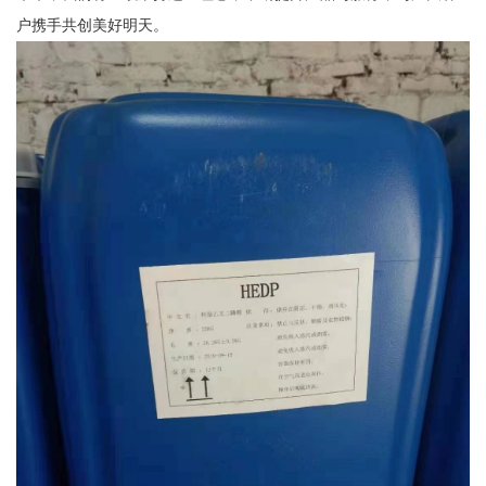
户携手共创美好明天。