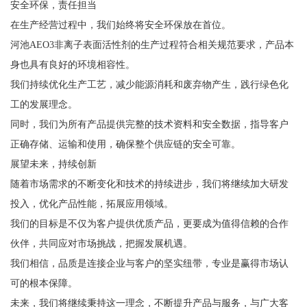
安全环保，责任担当
在生产经营过程中，我们始终将安全环保放在首位。
河池AEO3非离子表面活性剂的生产过程符合相关规范要求，产品本
身也具有良好的环境相容性。
我们持续优化生产工艺，减少能源消耗和废弃物产生，践行绿色化
工的发展理念。
同时，我们为所有产品提供完整的技术资料和安全数据，指导客户
正确存储、运输和使用，确保整个供应链的安全可靠。
展望未来，持续创新
随着市场需求的不断变化和技术的持续进步，我们将继续加大研发
投入，优化产品性能，拓展应用领域。
我们的目标是不仅为客户提供优质产品，更要成为值得信赖的合作
伙伴，共同应对市场挑战，把握发展机遇。
我们相信，品质是连接企业与客户的坚实纽带，专业是赢得市场认
可的根本保障。
未来，我们将继续秉持这一理念，不断提升产品与服务，与广大客