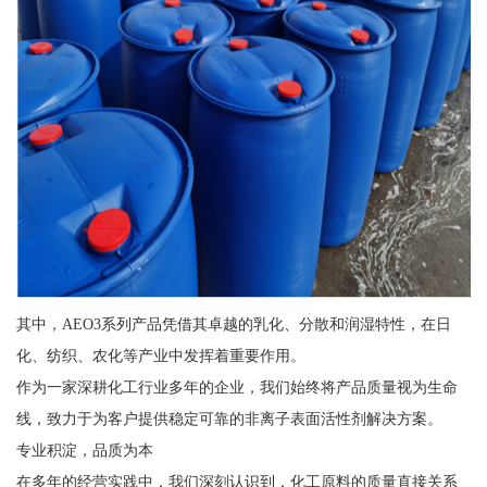
其中，AEO3系列产品凭借其卓越的乳化、分散和润湿特性，在日
化、纺织、农化等产业中发挥着重要作用。
作为一家深耕化工行业多年的企业，我们始终将产品质量视为生命
线，致力于为客户提供稳定可靠的非离子表面活性剂解决方案。
专业积淀，品质为本
在多年的经营实践中，我们深刻认识到，化工原料的质量直接关系