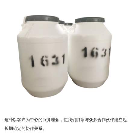
这种以客户为中心的服务理念，使我们能够与众多合作伙伴建立起
长期稳定的协作关系。