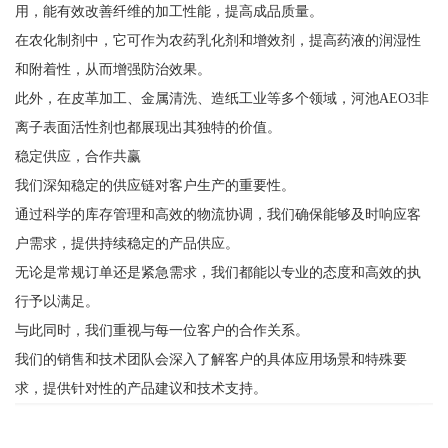
用，能有效改善纤维的加工性能，提高成品质量。
在农化制剂中，它可作为农药乳化剂和增效剂，提高药液的润湿性
和附着性，从而增强防治效果。
此外，在皮革加工、金属清洗、造纸工业等多个领域，河池AEO3非
离子表面活性剂也都展现出其独特的价值。
稳定供应，合作共赢
我们深知稳定的供应链对客户生产的重要性。
通过科学的库存管理和高效的物流协调，我们确保能够及时响应客
户需求，提供持续稳定的产品供应。
无论是常规订单还是紧急需求，我们都能以专业的态度和高效的执
行予以满足。
与此同时，我们重视与每一位客户的合作关系。
我们的销售和技术团队会深入了解客户的具体应用场景和特殊要
求，提供针对性的产品建议和技术支持。