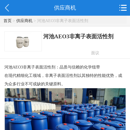
供应商机
首页
>
供应商机
> 河池AEO3非离子表面活性剂
河池AEO3非离子表面活性剂
面议
河池AEO3非离子表面活性剂：品质与信赖的化学纽带
在现代精细化工领域，非离子表面活性剂以其独特的性能优势，成
为众多行业不可或缺的关键原料。