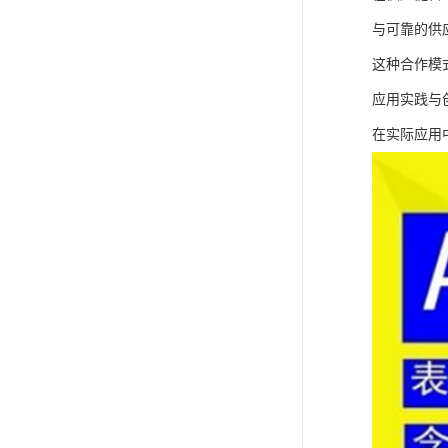
与可靠的供
这种合作模
应用实践与
在实际应用