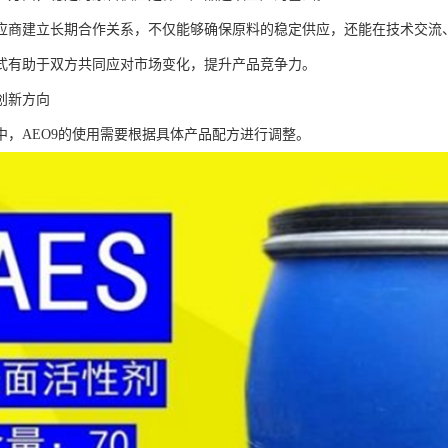
应商建立长期合作关系，不仅能够确保原料的稳定供应，还能在技术交流
式有助于双方共同应对市场变化，提升产品竞争力。
创新方向
中，AEO9的使用需要根据具体产品配方进行调整。