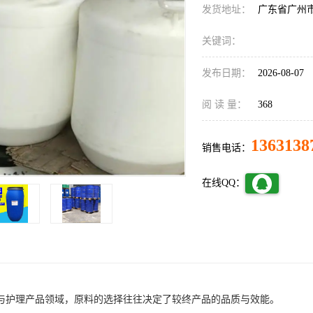
发货地址：
广东省广州
关键词：
发布日期：
2026-08-07
阅 读 量：
368
1363138
销售电话：
在线QQ：
与护理产品领域，原料的选择往往决定了较终产品的品质与效能。