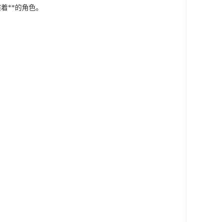
着**的角色。