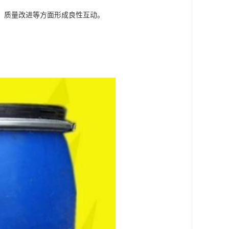
、质量改进等方面形成良性互动。