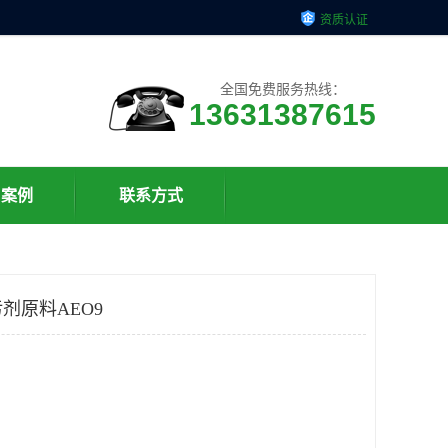
资质认证
全国免费服务热线：
13631387615
户案例
联系方式
剂原料AEO9