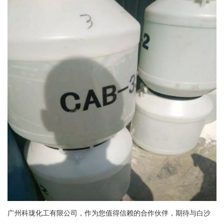
广州科珑化工有限公司，作为您值得信赖的合作伙伴，期待与白沙