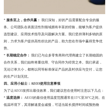
*
服务至上，合作共赢：
我们深知，好的产品需要配合专业的服
务。公司团队在表面活性剂领域拥有丰富的经验，能够为客户提供
选型建议、应用技术指导及问题解决方案。我们坚持薄利多销的原
则，力求为客户提供高性价比的产品，助力您在市场中赢得竞争优
势。
*
长期稳定合作：
我们已与众多零售商和代理商建立了长期稳固的
合作关系，我们始终将重信用、守合同作为经营之本。我们承诺，
无论订单大小，都将以同等标准保证产品的及时供应与交付，让您
的生产计划无忧。
四、应用小贴士：AEO3使用注意事项
为了让AEO3发挥出最佳效果，我们建议您在使用时注意以下几点：
*
温度选择：
AEO3的最佳使用温度范围通常在15°C至30°C之间。在
低温环境下，其溶解速度会减慢，可适当延长搅拌时间或预热物