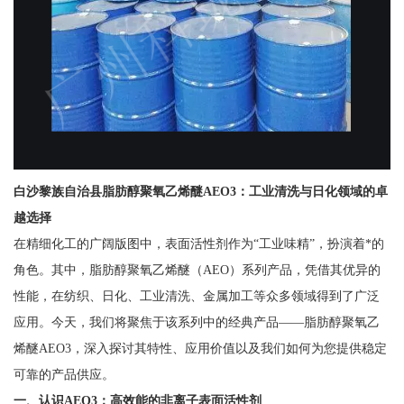
白沙黎族自治县脂肪醇聚氧乙烯醚AEO3：工业清洗与日化领域的卓
越选择
在精细化工的广阔版图中，表面活性剂作为“工业味精”，扮演着*的
角色。其中，脂肪醇聚氧乙烯醚（AEO）系列产品，凭借其优异的
性能，在纺织、日化、工业清洗、金属加工等众多领域得到了广泛
应用。今天，我们将聚焦于该系列中的经典产品——脂肪醇聚氧乙
烯醚AEO3，深入探讨其特性、应用价值以及我们如何为您提供稳定
可靠的产品供应。
一、认识AEO3：高效能的非离子表面活性剂