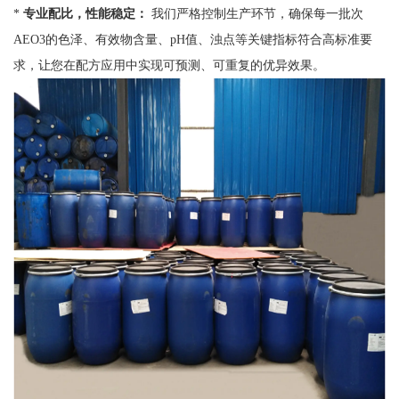
*
专业配比，性能稳定：
我们严格控制生产环节，确保每一批次
AEO3的色泽、有效物含量、pH值、浊点等关键指标符合高标准要
求，让您在配方应用中实现可预测、可重复的优异效果。