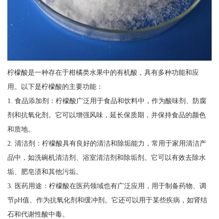
柠檬酸是一种存在于柑橘类水果中的有机酸，具有多种功能和应
用。以下是柠檬酸的主要功能：
1. 食品添加剂：柠檬酸广泛用于食品和饮料中，作为酸味剂、防腐
剂和抗氧化剂。它可以增强风味，延长保质期，并保持食品的颜色
和质地。
2. 清洁剂：柠檬酸具有良好的清洁和除垢能力，常用于家用清洁产
品中，如洗碗机清洁剂、浴室清洁剂和除垢剂。它可以有效去除水
垢、肥皂渍和其他污垢。
3. 医药用途：柠檬酸在医药领域也有广泛应用，用于制备药物、调
节pH值、作为抗氧化剂和缓冲剂。它还可以用于某些疾病，如肾结
石和代谢性酸中毒。