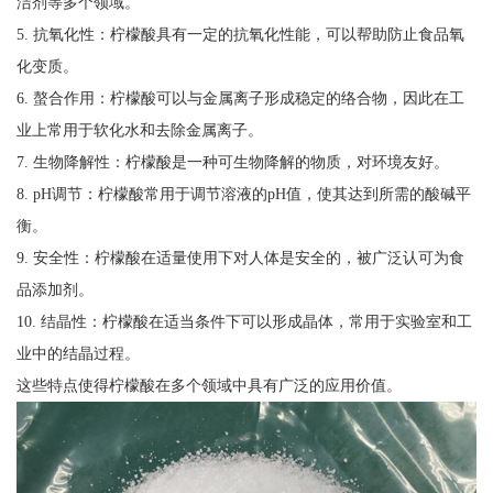
洁剂等多个领域。
5. 抗氧化性：柠檬酸具有一定的抗氧化性能，可以帮助防止食品氧
化变质。
6. 螯合作用：柠檬酸可以与金属离子形成稳定的络合物，因此在工
业上常用于软化水和去除金属离子。
7. 生物降解性：柠檬酸是一种可生物降解的物质，对环境友好。
8. pH调节：柠檬酸常用于调节溶液的pH值，使其达到所需的酸碱平
衡。
9. 安全性：柠檬酸在适量使用下对人体是安全的，被广泛认可为食
品添加剂。
10. 结晶性：柠檬酸在适当条件下可以形成晶体，常用于实验室和工
业中的结晶过程。
这些特点使得柠檬酸在多个领域中具有广泛的应用价值。