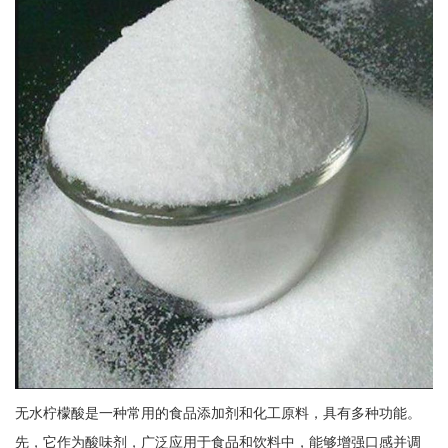
无水柠檬酸是一种常用的食品添加剂和化工原料，具有多种功能。
先，它作为酸味剂，广泛应用于食品和饮料中，能够增强口感并调