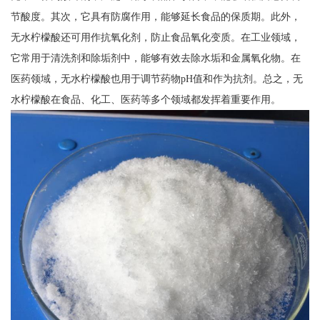
节酸度。其次，它具有防腐作用，能够延长食品的保质期。此外，
无水柠檬酸还可用作抗氧化剂，防止食品氧化变质。在工业领域，
它常用于清洗剂和除垢剂中，能够有效去除水垢和金属氧化物。在
医药领域，无水柠檬酸也用于调节药物pH值和作为抗剂。总之，无
水柠檬酸在食品、化工、医药等多个领域都发挥着重要作用。