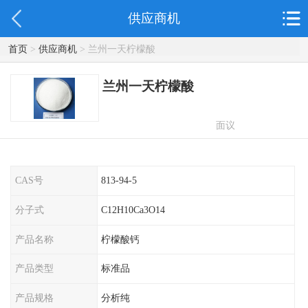
供应商机
首页
>
供应商机
> 兰州一天柠檬酸
兰州一天柠檬酸
面议
CAS号
813-94-5
分子式
C12H10Ca3O14
产品名称
柠檬酸钙
产品类型
标准品
产品规格
分析纯