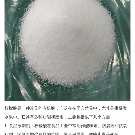
柠檬酸是一种常见的有机酸，广泛存在于自然界中，尤其是柑橘类
水果中。它具有多种功能和应用，主要包括以下几个方面：
1. 食品添加剂：柠檬酸在食品工业中常用作酸味剂、防腐剂和抗氧
化剂。它可以增强食品的风味，延长保质期，并防止食品变色。