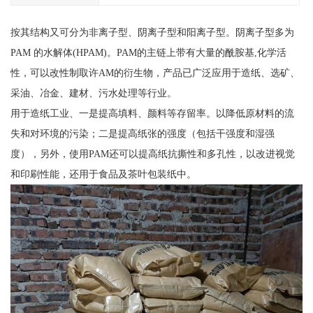
按其结构又可分为非离子型、阴离子型和阳离子型。阴离子型多为
PAM 的水解体(HPAM)。PAM的主链上带有大量的酰胺基,化学活
性，可以改性制取许AM的衍生物，产品已广泛应用于造纸、选矿、
采油、冶金、建材、污水处理等行业。
用于造纸工业、一是提高填料、颜料等存留率。以降低原材料的流
失和对环境的污染；二是提高纸张的强度（包括干强度和湿强
度），另外，使用PAM还可以提高纸抗撕性和多孔性，以改进视觉
和印刷性能，还用于食品及茶叶包装纸中。