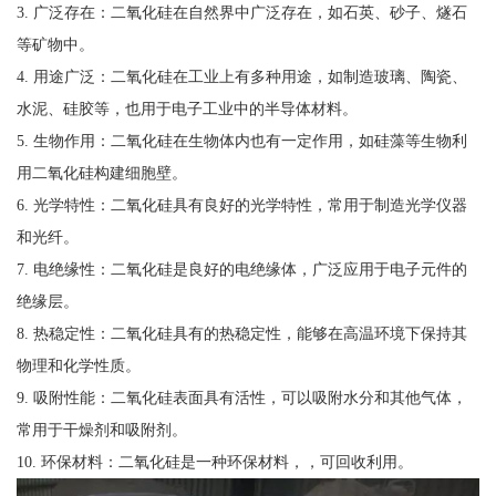
3. 广泛存在：二氧化硅在自然界中广泛存在，如石英、砂子、燧石
等矿物中。
4. 用途广泛：二氧化硅在工业上有多种用途，如制造玻璃、陶瓷、
水泥、硅胶等，也用于电子工业中的半导体材料。
5. 生物作用：二氧化硅在生物体内也有一定作用，如硅藻等生物利
用二氧化硅构建细胞壁。
6. 光学特性：二氧化硅具有良好的光学特性，常用于制造光学仪器
和光纤。
7. 电绝缘性：二氧化硅是良好的电绝缘体，广泛应用于电子元件的
绝缘层。
8. 热稳定性：二氧化硅具有的热稳定性，能够在高温环境下保持其
物理和化学性质。
9. 吸附性能：二氧化硅表面具有活性，可以吸附水分和其他气体，
常用于干燥剂和吸附剂。
10. 环保材料：二氧化硅是一种环保材料，，可回收利用。