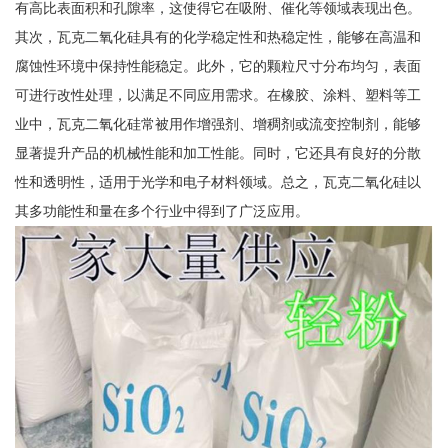
有高比表面积和孔隙率，这使得它在吸附、催化等领域表现出色。
其次，瓦克二氧化硅具有的化学稳定性和热稳定性，能够在高温和
腐蚀性环境中保持性能稳定。此外，它的颗粒尺寸分布均匀，表面
可进行改性处理，以满足不同应用需求。在橡胶、涂料、塑料等工
业中，瓦克二氧化硅常被用作增强剂、增稠剂或流变控制剂，能够
显著提升产品的机械性能和加工性能。同时，它还具有良好的分散
性和透明性，适用于光学和电子材料领域。总之，瓦克二氧化硅以
其多功能性和量在多个行业中得到了广泛应用。