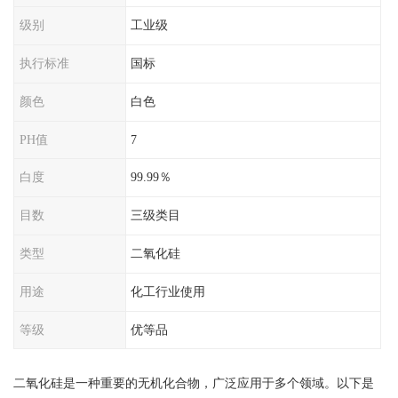
级别
工业级
执行标准
国标
颜色
白色
PH值
7
白度
99.99％
目数
三级类目
类型
二氧化硅
用途
化工行业使用
等级
优等品
二氧化硅是一种重要的无机化合物，广泛应用于多个领域。以下是