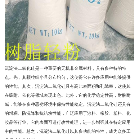
沉淀法二氧化硅是一种重要的无机非金属材料，具有多种特的特
点。先，其颗粒细小且分布均匀，这使得它在许多应用中能够提供
的性能。其次，沉淀法二氧化硅具有高比表面积和孔隙率，这使其
在吸附、催化等领域表现出色。此外，它的化学稳定性高，耐酸耐
碱，能够在多种恶劣环境中保持性能稳定。沉淀法二氧化硅还具有
的增稠、防沉降和抗结块性能，广泛应用于涂料、橡胶、塑料、化
妆品等行业。它的表面可进行改性处理，进一步增强其在特定应用
中的性能。总之，沉淀法二氧化硅以其多功能的特性，成为众多工