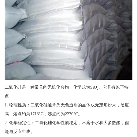
二氧化硅是一种常见的无机化合物，化学式为SiO₂。它具有以下特
点：
1. 物理性质：二氧化硅通常为无色透明的晶体或无定形粉末，硬度
高，熔点约为1713°C，沸点约为2230°C。
2. 化学稳定性：二氧化硅化学性质稳定，不溶于水和大多数酸，但
能与反应生成。