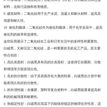
材料，去除污染物和有害物质。
9. 建筑材料：二氧化硅用于生产水泥、混凝土和耐火材料，提高其
强度和耐久性。
10. 催化剂载体：二氧化硅作为催化剂载体，用于化学反应中，提高
催化剂的效率和选择性。
这些应用展示了二氧化硅在工业和日常生活中的多样性和重要性。
白碳黑，又称沉淀二氧化硅，是一种重要的无机化工产品。其主要
特点包括：
1. 高比表面积：白碳黑具有高的比表面积，这使得它在吸附、分散
和增强等方面表现出色。
2. 良好的分散性：由于其表面存在大量的羟基，白碳黑在介质中都
能表现出良好的分散性。
3. 的补强性能：在橡胶、塑料等复合材料中，白碳黑能显著提高材
料的机械强度和耐磨性。
4. 热稳定性好：白碳黑在高温下仍能保持稳定的物理化学性质，适