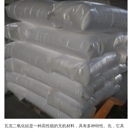
瓦克二氧化硅是一种高性能的无机材料，具有多种特性。先，它具