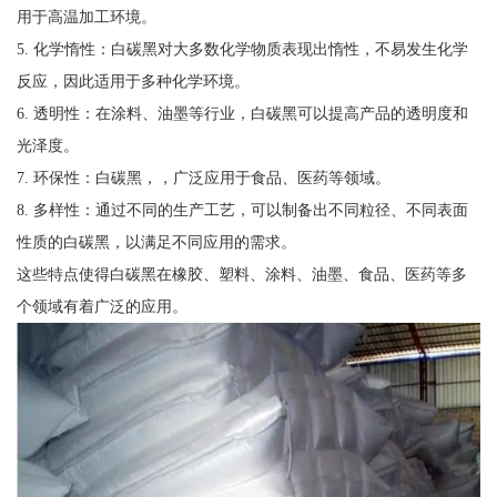
用于高温加工环境。
5. 化学惰性：白碳黑对大多数化学物质表现出惰性，不易发生化学
反应，因此适用于多种化学环境。
6. 透明性：在涂料、油墨等行业，白碳黑可以提高产品的透明度和
光泽度。
7. 环保性：白碳黑，，广泛应用于食品、医药等领域。
8. 多样性：通过不同的生产工艺，可以制备出不同粒径、不同表面
性质的白碳黑，以满足不同应用的需求。
这些特点使得白碳黑在橡胶、塑料、涂料、油墨、食品、医药等多
个领域有着广泛的应用。