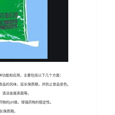
种功能和应用，主要包括以下几个方面：
强食品的风味，延长保质期，并防止食品变色。
垢、清洁金属表面等。
药物的pH值，增强药物的稳定性。
延长保质期。