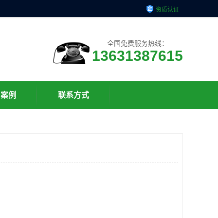
资质认证
全国免费服务热线：
13631387615
户案例
联系方式