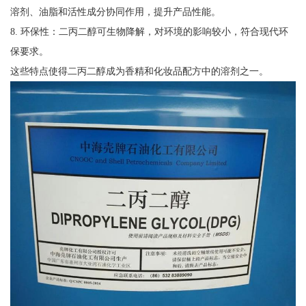
溶剂、油脂和活性成分协同作用，提升产品性能。
8. 环保性：二丙二醇可生物降解，对环境的影响较小，符合现代环
保要求。
这些特点使得二丙二醇成为香精和化妆品配方中的溶剂之一。