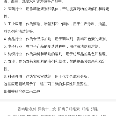
液、面霜、洗发水和沐浴露等产品中。
2. 医药行业：用作药物溶剂和载体，帮助提高药物的溶解性和稳定
性。
3. 工业应用：作为溶剂、增塑剂和中间体，用于生产涂料、油墨、
粘合剂和清洁剂等。
4. 食品行业：作为食品添加剂，用于调味剂、香精和色素的溶剂。
5. 电子行业：在电子产品的制造过程中，用作清洗剂和溶剂。
6. 纺织行业：作为染料和助剂的溶剂，用于纺织品的染色和整理。
7. 农业：作为农药和肥料的溶剂和载体，帮助提高其效果和稳定
性。
8. 科研领域：作为实验室试剂，用于化学合成和分析。
这些应用领域展示了一缩二丙二醇的多样性和重要性。
郑州香精溶剂二丙二醇
香精增溶剂 异构十二烷 阳离子纤维素 纤维 消泡