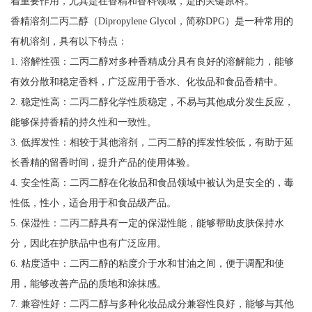
着重要作用，尤其是在香精和香料领域，是的关键原料。
香精溶剂二丙二醇（Dipropylene Glycol，简称DPG）是一种常用的
有机溶剂，具有以下特点：
1. 溶解性强：二丙二醇对多种香精成分具有良好的溶解能力，能够
有效分散和稳定香料，广泛应用于香水、化妆品和食品香精中。
2. 稳定性高：二丙二醇化学性质稳定，不易与其他成分发生反应，
能够保持香精的持久性和一致性。
3. 低挥发性：相较于其他溶剂，二丙二醇的挥发性较低，有助于延
长香精的留香时间，提升产品的使用体验。
4. 安全性高：二丙二醇在化妆品和食品领域中被认为是安全的，毒
性低，性小，适合用于和食品级产品。
5. 保湿性：二丙二醇具有一定的保湿性能，能够帮助皮肤保持水
分，因此在护肤品中也有广泛应用。
6. 粘度适中：二丙二醇的粘度介于水和甘油之间，便于调配和使
用，能够改善产品的质地和涂抹感。
7. 兼容性好：二丙二醇与多种化妆品成分兼容性良好，能够与其他