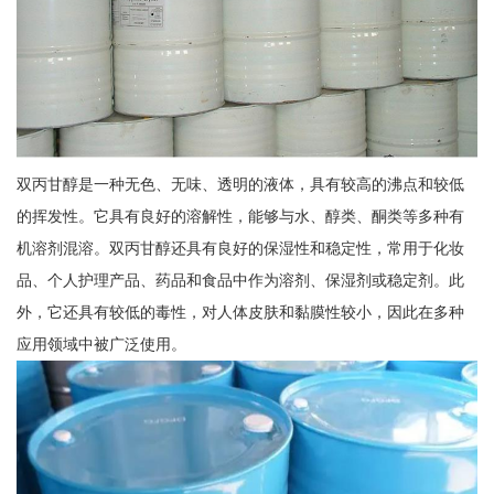
双丙甘醇是一种无色、无味、透明的液体，具有较高的沸点和较低
的挥发性。它具有良好的溶解性，能够与水、醇类、酮类等多种有
机溶剂混溶。双丙甘醇还具有良好的保湿性和稳定性，常用于化妆
品、个人护理产品、药品和食品中作为溶剂、保湿剂或稳定剂。此
外，它还具有较低的毒性，对人体皮肤和黏膜性较小，因此在多种
应用领域中被广泛使用。