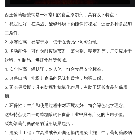
西王葡萄糖酸钠是一种常用的食品添加剂，具有以下特点：
1. 稳定性好：在高温、酸碱环境下仍能保持稳定，适合多种食品加
工条件。
2. 水溶性高：易溶于水，便于在食品中均匀分散。
3. 多功能性：可作为酸度调节剂、螯合剂、稳定剂等，广泛应用于
饮料、乳制品、烘焙食品等领域。
4. 安全性高：经认证，对人体，符合食品安全标准。
5. 改善口感：能提升食品的风味和质地，增强口感。
6. 延长保质期：具有防腐和抗氧化作用，有助于延长食品的保质
期。
7. 环保性：生产和使用过程中对环境友好，符合绿色化学理念。
这些特点使西王葡萄糖酸钠在食品工业中具有广泛的应用价值。
缓凝剂葡萄糖酸钠的适用场景包括：
1. 混凝土工程：在高温或长距离运输的混凝土施工中，葡萄糖酸钠