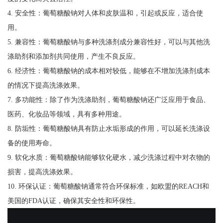
4. 安全性：葡萄糖酸钠对人体和皮肤温和，引起或反应，适合使
用。
5. 兼容性：葡萄糖酸钠与多种洗涤剂成分兼容性好，可以与其他洗
涤助剂和添加剂共同使用，产生不良反应。
6. 经济性：葡萄糖酸钠的成本相对较低，能够在不增加洗涤剂成本
的情况下提高洗涤效果。
7. 多功能性：除了作为洗涤助剂，葡萄糖酸钠还广泛应用于食品、
医药、化妆品等领域，具有多种用途。
8. 防垢性：葡萄糖酸钠具有防止水垢形成的作用，可以延长洗涤设
备的使用寿命。
9. 软化水质：葡萄糖酸钠能够软化硬水，减少洗涤过程中对衣物的
损害，提高洗涤效果。
10. 环保认证：葡萄糖酸钠通常符合环保标准，如欧盟的REACH和
美国的FDA认证，确保其安全性和环保性。