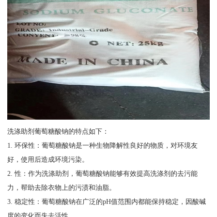
洗涤助剂葡萄糖酸钠的特点如下：
1. 环保性：葡萄糖酸钠是一种生物降解性良好的物质，对环境友
好，使用后造成环境污染。
2. 性：作为洗涤助剂，葡萄糖酸钠能够有效提高洗涤剂的去污能
力，帮助去除衣物上的污渍和油脂。
3. 稳定性：葡萄糖酸钠在广泛的pH值范围内都能保持稳定，因酸碱
度的变化而失去活性。