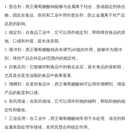
1. 螯合剂：西王葡萄糖酸钠能够与金属离子结合，形成稳定的络合
物，因此在食品、医药和工业中用作螯合剂，防止金属离子对产品
品质的影响。
2. 稳定剂：在食品工业中，它可以用作稳定剂，帮助维持食品的质
地、口感和外观，延长保质期。
3. 缓冲剂：西王葡萄糖酸钠具有调节pH值的作用，能够作为缓冲
剂，维持产品在特定pH范围内的稳定性。
4. 抗氧化剂：它能够抑制食品中的氧化反应，延长食品的保鲜期，
尤其是在富含油脂的食品中效果显著。
5. 增稠剂：在某些食品中，西王葡萄糖酸钠可以用作增稠剂，增加
产品的黏度和口感。
6. 医药用途：在医药领域，它可以用作药物的辅料，帮助药物的稳
定性和吸收。
7. 工业应用：在工业中，西王葡萄糖酸钠常用于水处理、清洗剂和
金属表面处理等领域，发挥其螯合和稳定作用。