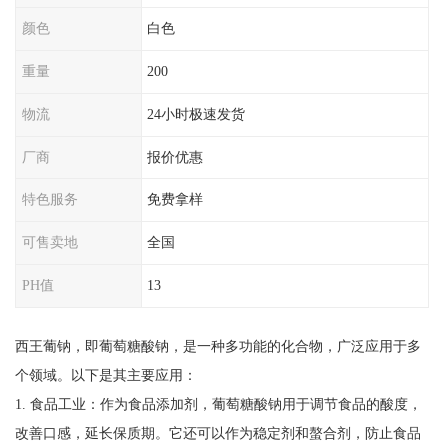
颜色
白色
重量
200
物流
24小时极速发货
厂商
报价优惠
特色服务
免费拿样
可售卖地
全国
PH值
13
西王葡钠，即葡萄糖酸钠，是一种多功能的化合物，广泛应用于多
个领域。以下是其主要应用：
1. 食品工业：作为食品添加剂，葡萄糖酸钠用于调节食品的酸度，
改善口感，延长保质期。它还可以作为稳定剂和螯合剂，防止食品