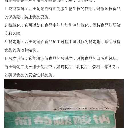
西王葡钠是一种常用的食品添加剂，主要功能包括：
1. 防腐保鲜：西王葡钠具有抑制微生物生长的作用，能够延长食品
的保质期，防止食品变质。
2. 抗氧化：它可以防止食品中的脂肪和油脂氧化，保持食品的新鲜
度和风味。
3. 稳定剂：西王葡钠在食品加工过程中可以作为稳定剂，帮助维持
食品的质地和结构。
4. 酸度调节：它能够调节食品的酸碱度，改善食品的口感和风味。
西王葡钠广泛应用于食品中，如肉制品、乳制品、饮料、罐头等，
以确保食品的安全性和品质。