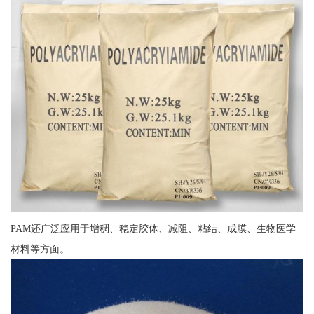
PAM还广泛应用于增稠、稳定胶体、减阻、粘结、成膜、生物医学
材料等方面。