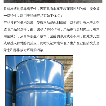
香精增溶剂呈非离子性，因而具有非离子表面活性剂的低，安全等
一切特性，应用于终端产品有如下优点：
产品具有的低泡效果，使得本品是配制低醇（或无醇）香水等水剂
透明产品的选择；由于减少了醇的作用，产品香气更加纯正，香精
用量减少，从而降低生产成本，且醇的少用或者不用，能减少儿童
或敏感人群对醇的反应，同时又记大地降低了生产企业的防火安全
隐患和醇排放对环境的污染