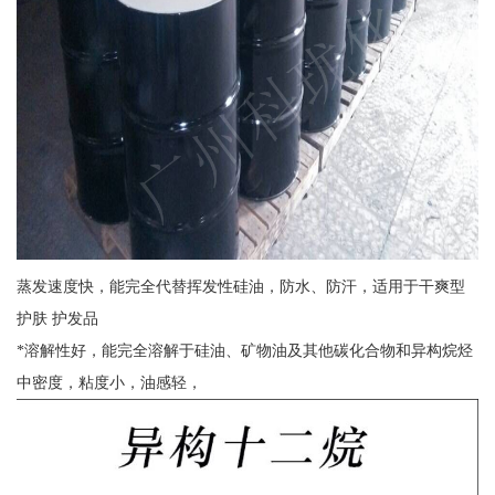
蒸发速度快，能完全代替挥发性硅油，防水、防汗，适用于干爽型
护肤 护发品
*溶解性好，能完全溶解于硅油、矿物油及其他碳化合物和异构烷烃
中密度，粘度小，油感轻，