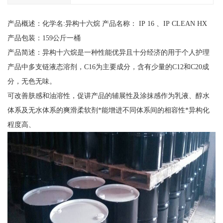
产品概述：化学名:异构十六烷 产品名称： IP 16 、IP CLEAN HX
产品包装：159公斤一桶
产品简述：异构十六烷是一种性能优异且十分经济的用于个人护理
产品中多支链液态溶剂，C16为主要成分，含有少量的C12和C20成
分，无色无味。
可改善肤感和油溶性，促讲产品的辅展性及涂抹感作为乳液、醇水
体系及无水体系的爽滑柔软剂*能增进不同体系间的相容性*异构化
程度高、