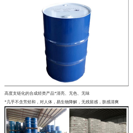
高度支链化的合成烃类产品*清亮、无色、无味
*几乎不含芳烃和，对人体，易生物降解，无残留感，肤感清爽