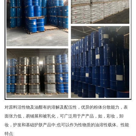
对原料活性物及油酣有的溶解及配伍性，优异的粉体分散能力，表
面张力低，易铺展和被乳化，可广泛用于产产品，如，彩妆，卸
妆，护发和基础护肤产品中;也可以作为性物质的油溶性载体。性能
特点: