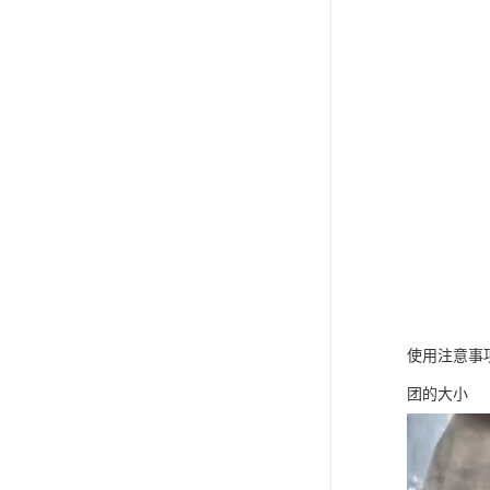
使用注意事
团的大小