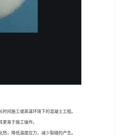
要长时间施工或高温环境下的混凝土工程。
使其更易于施工操作。
水化热，降低温度应力，减少裂缝的产生。