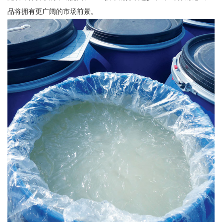
品将拥有更广阔的市场前景。