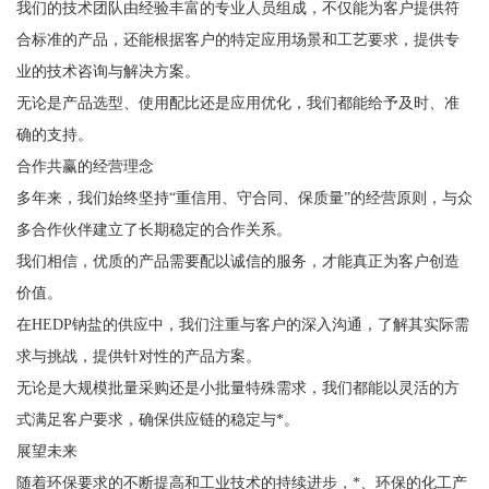
我们的技术团队由经验丰富的专业人员组成，不仅能为客户提供符
合标准的产品，还能根据客户的特定应用场景和工艺要求，提供专
业的技术咨询与解决方案。
无论是产品选型、使用配比还是应用优化，我们都能给予及时、准
确的支持。
合作共赢的经营理念
多年来，我们始终坚持“重信用、守合同、保质量”的经营原则，与众
多合作伙伴建立了长期稳定的合作关系。
我们相信，优质的产品需要配以诚信的服务，才能真正为客户创造
价值。
在HEDP钠盐的供应中，我们注重与客户的深入沟通，了解其实际需
求与挑战，提供针对性的产品方案。
无论是大规模批量采购还是小批量特殊需求，我们都能以灵活的方
式满足客户要求，确保供应链的稳定与*。
展望未来
随着环保要求的不断提高和工业技术的持续进步，*、环保的化工产