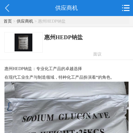
供应商机
首页
>
供应商机
> 惠州HEDP钠盐
惠州HEDP钠盐
面议
惠州HEDP钠盐：专业化工产品的卓越选择
在现代工业生产与制造领域，特种化工产品扮演着*的角色。