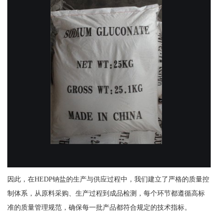
因此，在HEDP钠盐的生产与供应过程中，我们建立了严格的质量控
制体系，从原料采购、生产过程到成品检测，每个环节都遵循高标
准的质量管理规范，确保每一批产品都符合规定的技术指标。