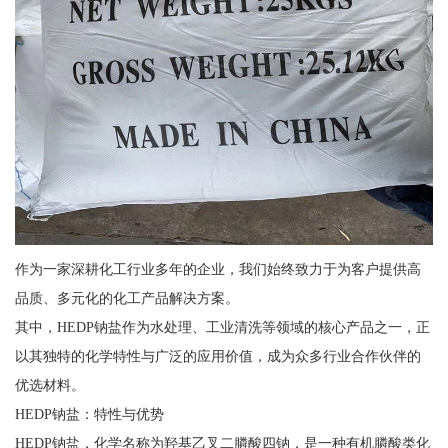
作为一家深耕化工行业多年的企业，我们始终致力于为客户提供高
品质、多元化的化工产品解决方案。
其中，HEDP钠盐作为水处理、工业清洗等领域的核心产品之一，正
以其独特的化学特性与广泛的应用价值，成为众多行业合作伙伴的
优选材料。
HEDP钠盐：特性与优势
HEDP钠盐，化学名称为羟基乙叉二膦酸四钠，是一种有机膦酸类化