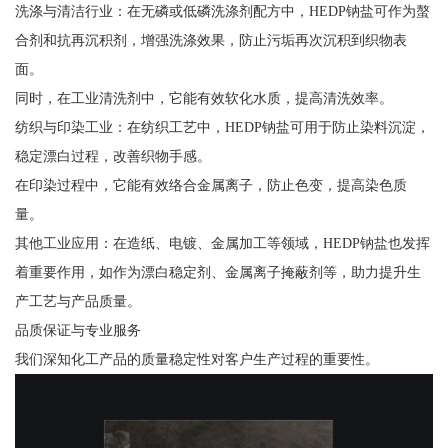
洗涤与清洁行业：在无磷或低磷洗涤剂配方中，HEDP钠盐可作为螯
合剂和抗再沉积剂，增强洗涤效果，防止污垢再次沉积到织物表
面。
同时，在工业清洗剂中，它能有效软化水质，提高清洗效率。
纺织与印染工业：在纺织工艺中，HEDP钠盐可用于防止染料沉淀，
稳定漂白过程，改善织物手感。
在印染过程中，它能有效络合金属离子，防止色变，提高染色质
量。
其他工业应用：在造纸、电镀、金属加工等领域，HEDP钠盐也发挥
着重要作用，如作为漂白稳定剂、金属离子掩蔽剂等，助力提升生
产工艺与产品质量。
品质保证与专业服务
我们深知化工产品的质量稳定性对客户生产过程的重要性。