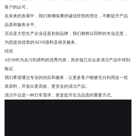
客户的认可。
在未来的发展中，我们将继续秉持诚信经营的理念，不断提升产品
品质和服务水平。
无论是大型生产企业还是初创品牌，我们都将以同样的专业态度，
为您提供优质的AEO9原料及相关服务。
结语
AEO9作为去污剂原料的优秀代表，其价值已在众多清洁产品中得到
验证。
我们希望通过专业的供应和服务，让更多客户能够充分利用这一优
质原料，开发出更高效、更安全的清洁产品。
清洁不仅是一种日常需求，更是提升生活品质的重要方式。