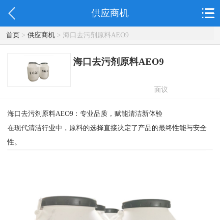
供应商机
首页
>
供应商机
> 海口去污剂原料AEO9
海口去污剂原料AEO9
面议
海口去污剂原料AEO9：专业品质，赋能清洁新体验
在现代清洁行业中，原料的选择直接决定了产品的最终性能与安全
性。