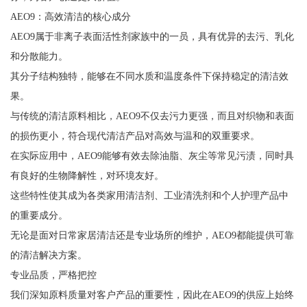
AEO9：高效清洁的核心成分
AEO9属于非离子表面活性剂家族中的一员，具有优异的去污、乳化
和分散能力。
其分子结构独特，能够在不同水质和温度条件下保持稳定的清洁效
果。
与传统的清洁原料相比，AEO9不仅去污力更强，而且对织物和表面
的损伤更小，符合现代清洁产品对高效与温和的双重要求。
在实际应用中，AEO9能够有效去除油脂、灰尘等常见污渍，同时具
有良好的生物降解性，对环境友好。
这些特性使其成为各类家用清洁剂、工业清洗剂和个人护理产品中
的重要成分。
无论是面对日常家居清洁还是专业场所的维护，AEO9都能提供可靠
的清洁解决方案。
专业品质，严格把控
我们深知原料质量对客户产品的重要性，因此在AEO9的供应上始终