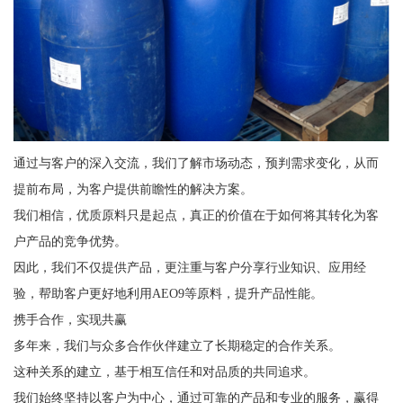
通过与客户的深入交流，我们了解市场动态，预判需求变化，从而
提前布局，为客户提供前瞻性的解决方案。
我们相信，优质原料只是起点，真正的价值在于如何将其转化为客
户产品的竞争优势。
因此，我们不仅提供产品，更注重与客户分享行业知识、应用经
验，帮助客户更好地利用AEO9等原料，提升产品性能。
携手合作，实现共赢
多年来，我们与众多合作伙伴建立了长期稳定的合作关系。
这种关系的建立，基于相互信任和对品质的共同追求。
我们始终坚持以客户为中心，通过可靠的产品和专业的服务，赢得