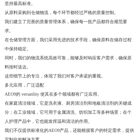
坚持最高标准。
从原料采购到仓储物流，每个环节都经过严格的质量控制。
我们建立了完善的质量管理体系，确保每一批产品都符合规范要
求。
在仓储管理方面，我们采用先进的技术手段，确保原料在储存过程
中保持稳定。
同时，我们的物流系统高效可靠，能够及时响应客户需求，确保原
料按时送达。
这些细节上的专注，体现了我们对客户承诺的重视。
多元应用，广泛适配
AEO9的 versatility 使其在多个领域都有广泛应用。
在家庭清洁领域，它是洗衣液、厨房清洁剂和地板清洁剂的关键成
分；在工业领域，它可用于金属清洗、纺织加工等多种场景；在个
人护理产品中，它也能发挥温和清洁的作用。
我们不仅提供标准化的AEO9产品，还能根据客户的特定需求，提供
定制化的解决方案。