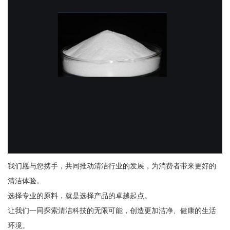
我们愿与您携手，共同推动清洁行业的发展，为消费者带来更好的
清洁体验。
选择专业的原料，就是选择产品的卓越起点。
让我们一同探索清洁科技的无限可能，创造更加洁净、健康的生活
环境。