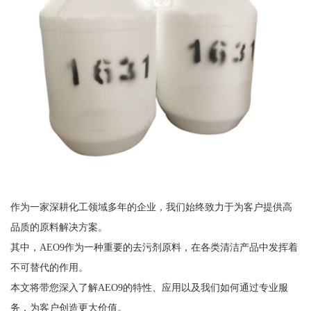
作为一家深耕化工领域多年的企业，我们始终致力于为客户提供高
品质的原料解决方案。
其中，AEO9作为一种重要的去污剂原料，在各类清洁产品中发挥着
不可替代的作用。
本文将带您深入了解AEO9的特性、应用以及我们如何通过专业服
务，为客户创造更大价值。