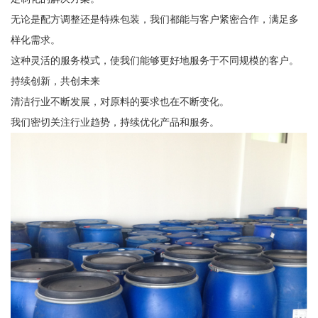
无论是配方调整还是特殊包装，我们都能与客户紧密合作，满足多
样化需求。
这种灵活的服务模式，使我们能够更好地服务于不同规模的客户。
持续创新，共创未来
清洁行业不断发展，对原料的要求也在不断变化。
我们密切关注行业趋势，持续优化产品和服务。