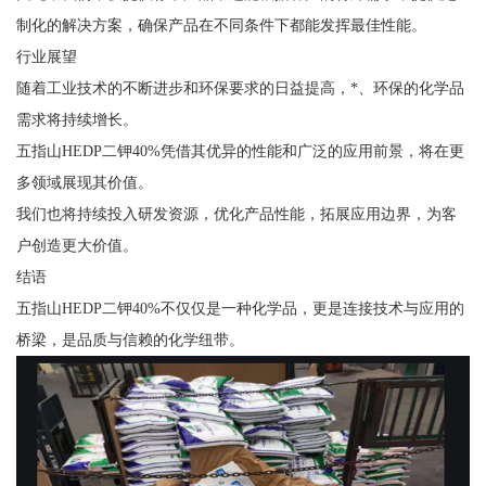
制化的解决方案，确保产品在不同条件下都能发挥最佳性能。
行业展望
随着工业技术的不断进步和环保要求的日益提高，*、环保的化学品
需求将持续增长。
五指山HEDP二钾40%凭借其优异的性能和广泛的应用前景，将在更
多领域展现其价值。
我们也将持续投入研发资源，优化产品性能，拓展应用边界，为客
户创造更大价值。
结语
五指山HEDP二钾40%不仅仅是一种化学品，更是连接技术与应用的
桥梁，是品质与信赖的化学纽带。