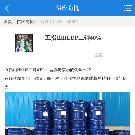
供应商机
首页
>
供应商机
> 五指山HEDP二钾40%
五指山HEDP二钾40%
面议
五指山HEDP二钾40%：品质与信赖的化学纽带
在现代精细化工领域，每一种专业化学品都承载着独特的价值与使
命。