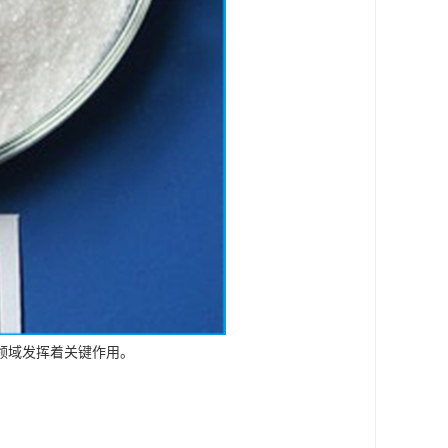
领域发挥着关键作用。