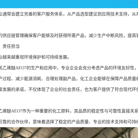
业通常会建立完善的客户服务体系，从产品选型建议到应用技术支持，从
的供应链管理确保客户能够及时获得所需产品，减少生产中断风险，提高
，责任担当
业越来越重视环境保护和可持续发展。
氧乙烯醚AEO7的生产和应用中，专业企业会充分考虑产品的环境友好性
产过程、减少能源消耗、合理处理副产品，化工企业能够在保障产品质量
续发展的承诺，不仅体现了企业的社会责任，也为客户提供了符合现代环
乙烯醚AEO7作为一种重要的化工原料，其品质的稳定性与可靠性直接关
可靠的合作伙伴，意味着选择了稳定的产品质量、专业的技术支持和可持