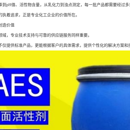
泽到pH值、活性物含量，从乳化力到浊点测定，每一批产品都需要经过
的执着追求，正是专业化工企业的价值所在。
创造价值
领域，专业技术支持与可靠的供应链服务同样重要。
不仅提供标准产品，更能根据客户的具体需求，提供个性化的解决方案和