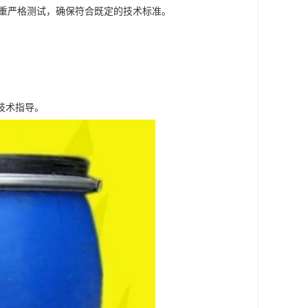
多重严格测试，确保符合既定的技术标准。
技术指导。