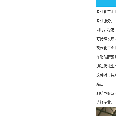
专业化工企
专业服务。
同时，稳定
可持续发展
现代化工企
在脂肪醇聚
通过优化生
这种对可持
结语
脂肪醇聚氧
选择专业、