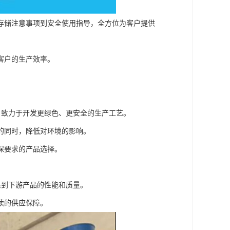
存储注意事项到安全使用指导，全方位为客户提供
客户的生产效率。
，致力于开发更绿色、更安全的生产工艺。
的同时，降低对环境的影响。
保要求的产品选择。
系到下游产品的性能和质量。
续的供应保障。