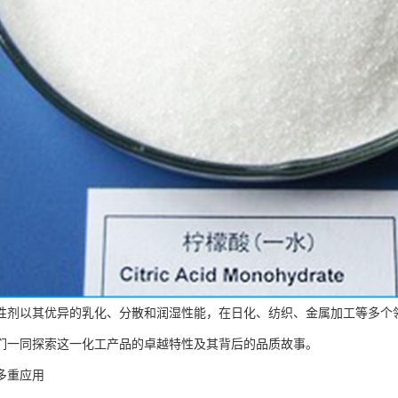
性剂以其优异的乳化、分散和润湿性能，在日化、纺织、金属加工等多个
们一同探索这一化工产品的卓越特性及其背后的品质故事。
多重应用