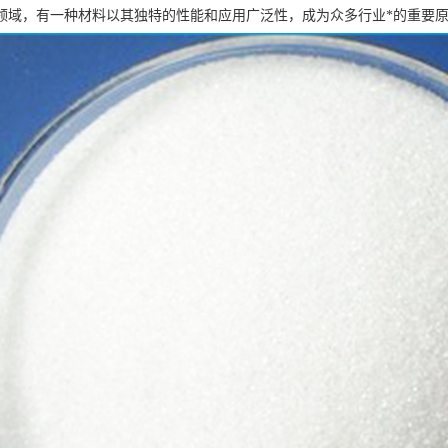
领域，有一种材料以其独特的性能和应用广泛性，成为众多行业*的重要原