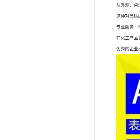
从外观、色
这种对品质
专业服务，
在化工产品
优秀的企业