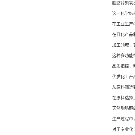
脂肪醇聚氧
这一化学结
在工业生产
在日化产品
加工领域，
这种多功能
品质把控，
优质化工产
从原料筛选
在原料选择
天然脂肪醇
生产过程中
对于专业化