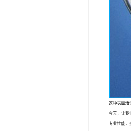
FMEE
这种表面活
今天，让我
专业性能，