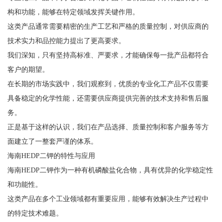
构和功能，能够在特定领域发挥关键作用。
这类产品通常需要精密的生产工艺和严格的质量控制，对供应商的
技术实力和品控能力提出了更高要求。
我们深知，只有坚持高标准、严要求，才能确保每一批产品都符合
客户的期望。
在长期的市场实践中，我们观察到，优质的专业化工产品不仅需要
具备稳定的化学性能，还需要供应商提供完善的技术支持和售后服
务。
正是基于这样的认识，我们在产品选择、质量控制和客户服务等方
面建立了一整套严谨的体系。
海南HEDP二钾的特性与应用
海南HEDP二钾作为一种有机磷酸盐化合物，具有优异的化学稳定性
和功能性。
这类产品在多个工业领域都有重要应用，能够有效解决生产过程中
的特定技术难题。