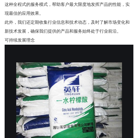
这种全程式的服务模式，帮助客户最大限度地发挥产品的性能，实
现最佳的应用效果。
此外，我们还定期收集行业信息和技术动态，及时了解市场变化和
新技术发展，确保我们提供的产品和服务始终处于行业前沿。
可持续发展理念