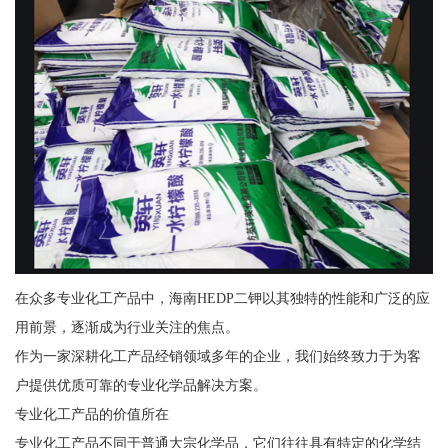
在众多专业化工产品中，海南HEDP二钾以其独特的性能和广泛的应
用前景，逐渐成为行业关注的焦点。
作为一家深耕化工产品经销领域多年的企业，我们始终致力于为客
户提供优质可靠的专业化学品解决方案。
专业化工产品的价值所在
专业化工产品不同于普通大宗化学品，它们往往具有特定的化学结