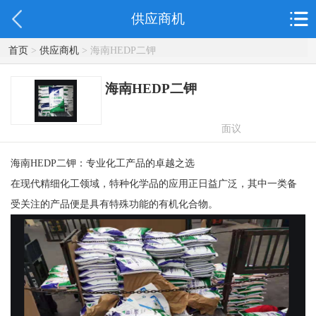
供应商机
首页
>
供应商机
> 海南HEDP二钾
海南HEDP二钾
面议
海南HEDP二钾：专业化工产品的卓越之选
在现代精细化工领域，特种化学品的应用正日益广泛，其中一类备
受关注的产品便是具有特殊功能的有机化合物。