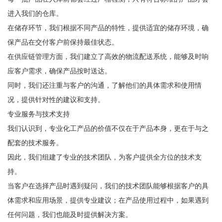
进入我们的仓库。
在储存环节，我们根据不同产品的特性，提供适宜的储存环境，确
保产品在交付客户前保持最佳状态。
在供应链管理方面，我们建立了高效的物流配送系统，能够及时响
应客户需求，确保产品按时送达。
同时，我们还注重与客户的沟通，了解他们的具体需求和使用情
况，提供针对性的建议和支持。
专业服务与技术支持
我们认识到，专业化工产品的价值不仅在于产品本身，更在于与之
配套的技术服务。
因此，我们组建了专业的技术团队，为客户提供全方位的技术支
持。
当客户在选择产品时遇到疑问，我们的技术团队能够根据客户的具
体需求和应用场景，提供专业建议；在产品使用过程中，如果遇到
任何问题，我们也能及时提供解决方案。