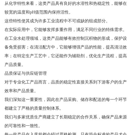
从化学特性来看，这类产品具有良好的水溶性和热稳定性，能够在
较宽的温度和pH值范围内保持活性。
这些特性使其成为许多工业流程中不可或缺的组成部分。
在实际应用中，它能够发挥多重作用，满足不同行业的特殊需求。
在工业水处理领域，这类产品能够有效控制沉积物的形成，保护设
备免受损害；在清洁配方中，它能够增强产品的性能，提高清洁效
率；在特定生产工艺中，它还能作为辅助剂，优化生产流程，提高
产品质量。
品质保证与供应链管理
对于专业化工产品而言，品质的稳定性直接关系到下游客户的生产
效率和产品质量。
我们深知这一重要性，因此在产品采购、储存和配送的每一个环节
都建立了严格的质量控制体系。
我们与多家优质生产商建立了长期稳定的合作关系，确保产品来源
的可靠性和一致性。
每一批产品在入库前都会经过严格检测，只有符合标准的产品才会