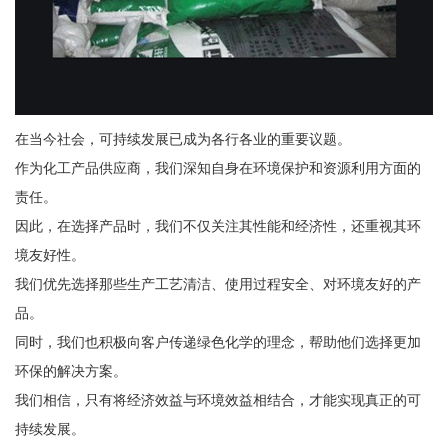
在当今社会，可持续发展已成为各行各业的重要议题。
作为化工产品供应商，我们深知自身在环境保护和资源利用方面的
责任。
因此，在选择产品时，我们不仅关注其性能和经济性，还重视其环
境友好性。
我们优先选择那些生产工艺清洁、使用过程安全、对环境友好的产
品。
同时，我们也积极向客户传递绿色化学的理念，帮助他们选择更加
环保的解决方案。
我们相信，只有将经济效益与环境效益相结合，才能实现真正的可
持续发展。