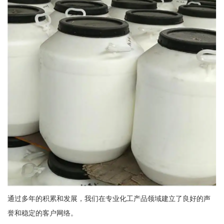
通过多年的积累和发展，我们在专业化工产品领域建立了良好的声
誉和稳定的客户网络。