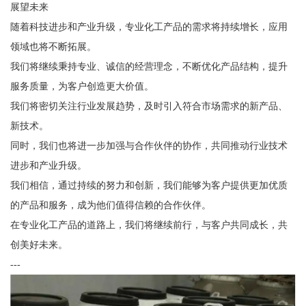
展望未来
随着科技进步和产业升级，专业化工产品的需求将持续增长，应用
领域也将不断拓展。
我们将继续秉持专业、诚信的经营理念，不断优化产品结构，提升
服务质量，为客户创造更大价值。
我们将密切关注行业发展趋势，及时引入符合市场需求的新产品、
新技术。
同时，我们也将进一步加强与合作伙伴的协作，共同推动行业技术
进步和产业升级。
我们相信，通过持续的努力和创新，我们能够为客户提供更加优质
的产品和服务，成为他们值得信赖的合作伙伴。
在专业化工产品的道路上，我们将继续前行，与客户共同成长，共
创美好未来。
---