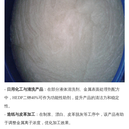
-
日用化工与清洗产品
：在部分液体清洗剂、金属表面处理剂配方
中，HEDP二钾40%可作为功能性助剂，提升产品的清洁力和稳定
性。
-
造纸与皮革加工
：在制浆、漂白、皮革脱灰等工序中，该产品有助
于调整金属离子浓度，优化加工效果。