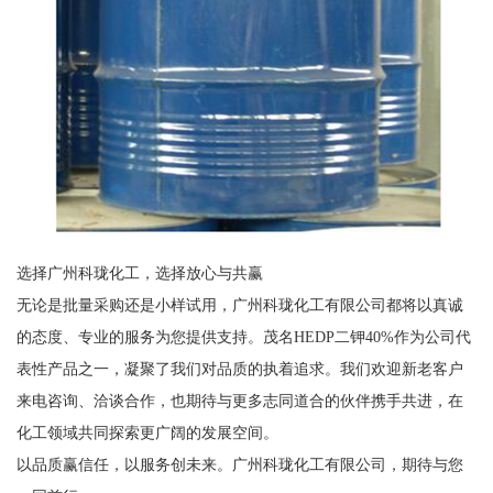
选择广州科珑化工，选择放心与共赢
无论是批量采购还是小样试用，广州科珑化工有限公司都将以真诚
的态度、专业的服务为您提供支持。茂名HEDP二钾40%作为公司代
表性产品之一，凝聚了我们对品质的执着追求。我们欢迎新老客户
来电咨询、洽谈合作，也期待与更多志同道合的伙伴携手共进，在
化工领域共同探索更广阔的发展空间。
以品质赢信任，以服务创未来。广州科珑化工有限公司，期待与您