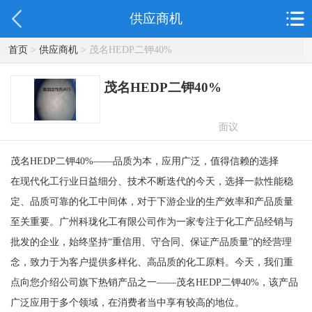
供应商机
首页
>
供应商机
> 茂名HEDP二钾40%
茂名HEDP二钾40%
面议
茂名HEDP二钾40%——品质为本，应用广泛，值得信赖的选择
在现代化工行业日益细分、技术不断迭代的今天，选择一款性能稳
定、品质可靠的化工中间体，对于下游企业的生产效率和产品质量
至关重要。广州科珑化工有限公司作为一家专注于化工产品经销与
批发的企业，始终坚持“重信用、守合同、保证产品质量”的经营理
念，致力于为客户提供多样化、高品质的化工原料。今天，我们重
点向您介绍公司旗下热销产品之一——茂名HEDP二钾40%，该产品
广泛应用于多个领域，在消费者当中享有较高的地位。