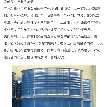
公司实力与服务承诺
广州科珑化工有限公司位于广州增城区新塘镇，是一家以香精增溶
剂、聚异构烷烃、橡胶助剂、抗静电剂、乳化剂、茶多、EDTA二、
清洗水等产品经销批发为主的综合性化工企业。公司凭借多年的行
业积累，与众多零售商、代理商建立了长期稳定的合作关系。
我们深知，化工原材料的品质直接影响客户的终端产品质量。因
此，公司始终坚持“薄利多销”的原则，在保证产品质量的前提下，为
客户提供具有竞争力的价格。同时，我们注重信誉体系建设，严格
履行合同约定，确保供货及时、售后无忧。