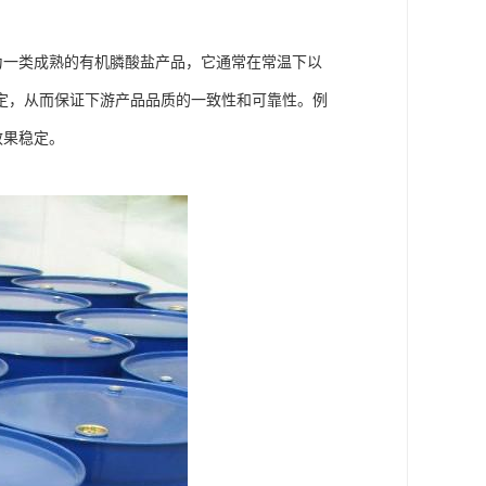
为一类成熟的有机膦酸盐产品，它通常在常温下以
定，从而保证下游产品品质的一致性和可靠性。例
效果稳定。