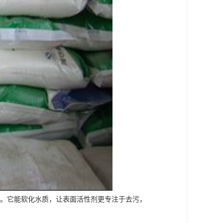
果。它能软化水质，让表面活性剂更专注于去污，