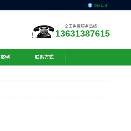
资质认证
全国免费服务热线：
13631387615
户案例
联系方式