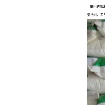
*
出色的清
清洗剂、家