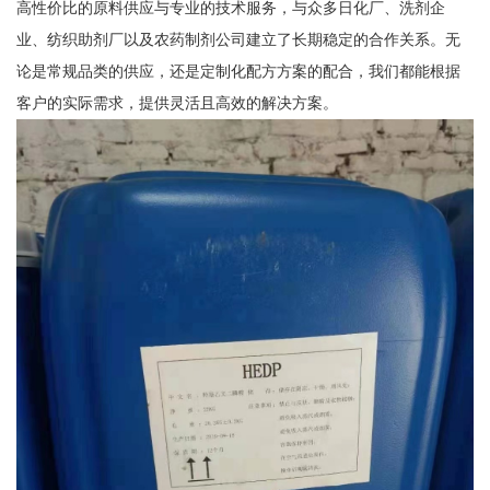
高性价比的原料供应与专业的技术服务，与众多日化厂、洗剂企
业、纺织助剂厂以及农药制剂公司建立了长期稳定的合作关系。无
论是常规品类的供应，还是定制化配方方案的配合，我们都能根据
客户的实际需求，提供灵活且高效的解决方案。