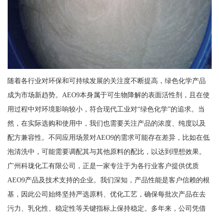
随着各行业对环保和可持续发展的关注度不断提高，绿色化学产品
成为市场新趋势。AEO9本身属于可生物降解的表面活性剂，且在使
用过程中对环境影响较小，符合现代工业对“绿色化学”的追求。当
然，在实际选购和使用中，我们也需要关注产品的浓度、纯度以及
配方兼容性。不同应用场景对AEO9的需求可能存在差异，比如在低
泡清洗中，可能需要调配其与其他原料的配比，以达到理想效果。
广州科珑化工有限公司，正是一家专注于为各行业客户提供优质
AEO9产品及技术支持的企业。我们深知，产品性能是客户信赖的根
基，因此公司始终坚持严选原料、优化工艺，确保每批次产品在去
污力、乳化性、稳定性等关键指标上保持稳定。多年来，公司凭借