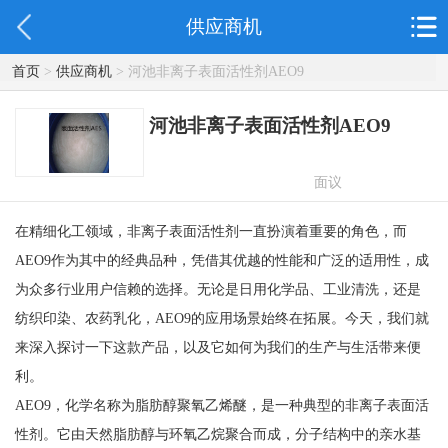
供应商机
首页
>
供应商机
> 河池非离子表面活性剂AEO9
河池非离子表面活性剂AEO9
面议
在精细化工领域，非离子表面活性剂一直扮演着重要的角色，而
AEO9作为其中的经典品种，凭借其优越的性能和广泛的适用性，成
为众多行业用户信赖的选择。无论是日用化学品、工业清洗，还是
纺织印染、农药乳化，AEO9的应用场景始终在拓展。今天，我们就
来深入探讨一下这款产品，以及它如何为我们的生产与生活带来便
利。
AEO9，化学名称为脂肪醇聚氧乙烯醚，是一种典型的非离子表面活
性剂。它由天然脂肪醇与环氧乙烷聚合而成，分子结构中的亲水基