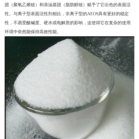
团（聚氧乙烯链）和亲油基团（脂肪醇链）赋予了它出色的表面活
性。与离子型表面活性剂相比，非离子型的AEO9具有更好的稳定
性，不易受酸碱度、硬水或电解质的影响，这使得它在复杂的使用
环境中依然能保持高效性能。