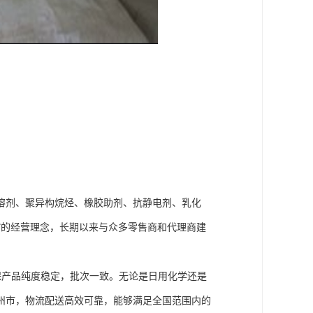
溶剂、聚异构烷烃、橡胶助剂、抗静电剂、乳化
”的经营理念，长期以来与众多零售商和代理商建
保产品纯度稳定，批次一致。无论是日用化学还是
州市，物流配送高效可靠，能够满足全国范围内的