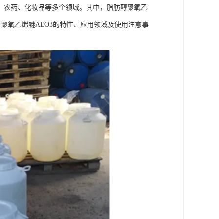
、农药、化妆品等多个领域。其中，脂肪醇聚氧乙
聚氧乙烯醚AEO3的特性、应用领域及使用注意事