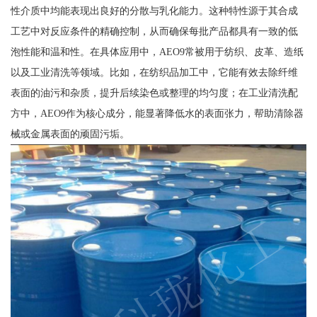
性介质中均能表现出良好的分散与乳化能力。这种特性源于其合成
工艺中对反应条件的精确控制，从而确保每批产品都具有一致的低
泡性能和温和性。在具体应用中，AEO9常被用于纺织、皮革、造纸
以及工业清洗等领域。比如，在纺织品加工中，它能有效去除纤维
表面的油污和杂质，提升后续染色或整理的均匀度；在工业清洗配
方中，AEO9作为核心成分，能显著降低水的表面张力，帮助清除器
械或金属表面的顽固污垢。