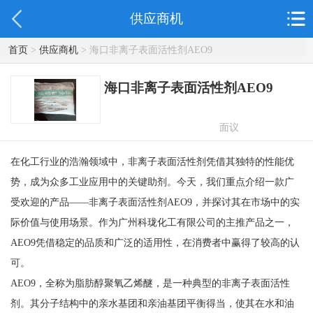
供应商机
首页
>
供应商机
> 海口非离子表面活性剂AEO9
海口非离子表面活性剂AEO9
面议
在化工行业的浩瀚领域中，非离子表面活性剂凭借其独特的性能优
势，成为众多工业应用中的关键助剂。今天，我们重点介绍一款广
受欢迎的产品——非离子表面活性剂AEO9，并探讨其在市场中的实
际价值与使用场景。作为广州科珑化工有限公司的主推产品之一，
AEO9凭借稳定的品质和广泛的适用性，在消费者中赢得了较高的认
可。
AEO9，全称为脂肪醇聚氧乙烯醚，是一种典型的非离子表面活性
剂。其分子结构中的亲水基团和亲油基团平衡得当，使其在水和油