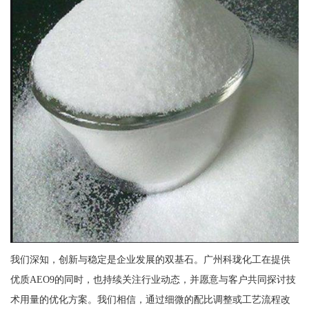
我们深知，创新与稳定是企业发展的双基石。广州科珑化工在提供
优质AEO9的同时，也持续关注行业动态，并愿意与客户共同探讨技
术用量的优化方案。我们相信，通过细微的配比调整或工艺流程改