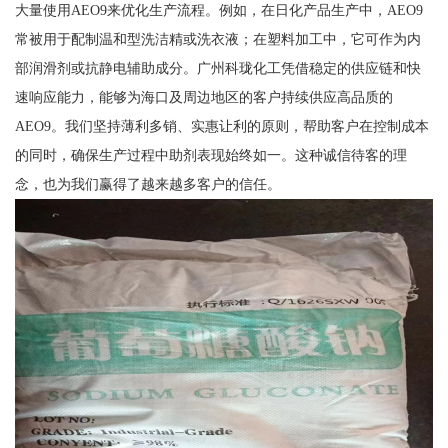
大量使用AEO9来优化生产流程。例如，在日化产品生产中，AEO9
常被用于配制温和型洗洁精或洗衣液；在塑料加工中，它可作为内
部润滑剂或抗静电辅助成分。广州科珑化工凭借稳定的供应链和快
速响应能力，能够为海口及周边地区的客户持续供应高品质的
AEO9。我们坚持薄利多销、实惠让利的原则，帮助客户在控制成本
的同时，确保生产过程中助剂表现始终如一。这种诚信待客的理
念，也为我们赢得了越来越多客户的信任。