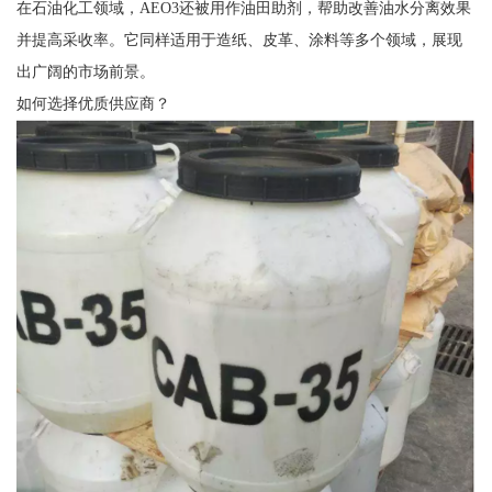
在石油化工领域，AEO3还被用作油田助剂，帮助改善油水分离效果
并提高采收率。它同样适用于造纸、皮革、涂料等多个领域，展现
出广阔的市场前景。
如何选择优质供应商？