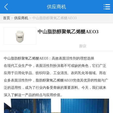
供应商机
首页
>
供应商机
> 中山脂肪醇聚氧乙烯醚AEO3
中山脂肪醇聚氧乙烯醚AEO3
面议
中山脂肪醇聚氧乙烯醚AEO3：高效表面活性剂的理想选择
在现代工业生产中，表面活性剂扮演着不可或缺的角色，它们广泛
应用于日用化学品、纺织印染、工业清洗、农药乳化等领域。而在
众多表面活性剂中，脂肪醇聚氧乙烯醚AEO3凭借其优异的性能与广
泛的适用性，成为了行业内备受青睐的重要原料。今天，我们就来
深入了解这一产品的特点与应用价值。