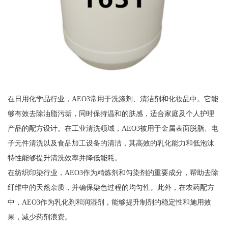
在日用化学品行业，AEO3常用于洗涤剂、清洁剂和化妆品中。它能
够有效去除油脂污垢，同时保持温和的肤感，适合家庭及个人护理
产品的配方设计。在工业清洗领域，AEO3被用于金属表面脱脂、电
子元件清洗以及食品加工设备的清洁，其高效的乳化能力和低泡沫
特性能够提升清洗效率并降低能耗。
在纺织印染行业，AEO3作为精炼剂和匀染剂的重要成分，帮助去除
纤维中的天然杂质，并确保染色过程的均匀性。此外，在农药配方
中，AEO3作为乳化剂和润湿剂，能够提升制剂的稳定性和施用效
果，减少药剂浪费。