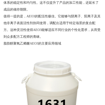
体系的稳定性和均匀性。这不仅提升了产品的加工性能，还延长了
成品的储存期限。
值得一提的是，AEO3的配伍性极佳。它能够与阴离子、阳离子及其
他非离子表面活性剂协同使用，调配出适用于特定场景的复合配
方。这种灵活性使得AEO3能够适应不同行业的个性化需求，从而受
到众多配方工程师的青睐。
脂肪醇聚氧乙烯醚AEO3的主要应用领域