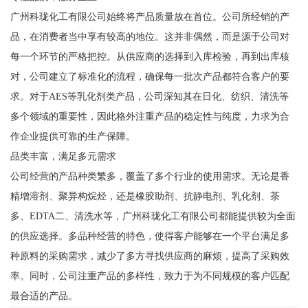
广州科珑化工有限公司始终将产品质量放在首位。公司所经销的产
品，在消费者当中享有较高的地位。这并非偶然，而是源于公司对
每一个环节的严格把控。从供应商的选择到入库检验，再到出库核
对，公司建立了标准化的流程，确保每一批次产品都符合客户的要
求。对于AES等乳化剂类产品，公司深知其在日化、纺织、清洗等
多个领域的重要性，因此格外注重产品的稳定性与纯度，力求为合
作企业提供可靠的生产保障。
品类丰富，满足多元需求
公司经营的产品种类繁多，覆盖了多个行业的使用需求。无论是香
精增溶剂、聚异构烷烃，还是橡胶助剂、抗静电剂、乳化剂、茶
多、EDTA二、清洗水等，广州科珑化工有限公司都能提供较为全面
的供应选择。多品种经营的特色，使得客户能够在一个平台满足多
种原料的采购需求，减少了多方寻找供应商的麻烦，提高了采购效
率。同时，公司注重产品的多样性，致力于为不同规模的客户匹配
最合适的产品。