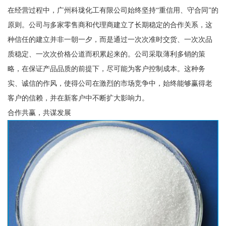
在经营过程中，广州科珑化工有限公司始终坚持“重信用、守合同”的
原则。公司与多家零售商和代理商建立了长期稳定的合作关系，这
种信任的建立并非一朝一夕，而是通过一次次准时交货、一次次品
质稳定、一次次价格公道而积累起来的。公司采取薄利多销的策
略，在保证产品品质的前提下，尽可能为客户控制成本。这种务
实、诚信的作风，使得公司在激烈的市场竞争中，始终能够赢得老
客户的信赖，并在新客户中不断扩大影响力。
合作共赢，共谋发展