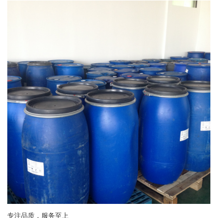
专注品质，服务至上