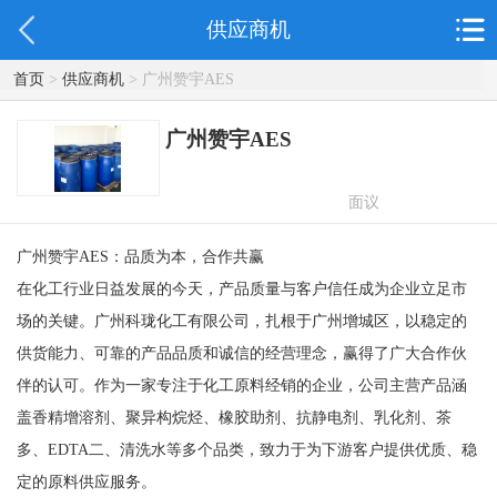
供应商机
首页
>
供应商机
> 广州赞宇AES
广州赞宇AES
面议
广州赞宇AES：品质为本，合作共赢
在化工行业日益发展的今天，产品质量与客户信任成为企业立足市
场的关键。广州科珑化工有限公司，扎根于广州增城区，以稳定的
供货能力、可靠的产品品质和诚信的经营理念，赢得了广大合作伙
伴的认可。作为一家专注于化工原料经销的企业，公司主营产品涵
盖香精增溶剂、聚异构烷烃、橡胶助剂、抗静电剂、乳化剂、茶
多、EDTA二、清洗水等多个品类，致力于为下游客户提供优质、稳
定的原料供应服务。