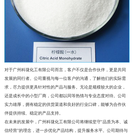
对于广州科珑化工有限公司而言，客户不仅是合作伙伴，更是共同
发展的同行者。公司重视与每一位客户的沟通，了解他们的实际需
求，尽力提供更具针对性的产品与服务。无论是规模较大的企业，
还是成长中的小型厂商，公司都以同等热情与专业态度对待。公司
实力雄厚，拥有稳定的供货渠道和良好的行业口碑，能够为合作伙
伴提供持续、稳定的产品支持。
在未来的发展中，广州科珑化工有限公司将继续坚守“品质为本、诚
信经营”的理念，进一步优化产品结构，提升服务水平。公司期待与