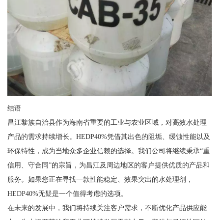
结语
昌江黎族自治县作为海南省重要的工业与农业区域，对高效水处理
产品的需求持续增长。HEDP40%凭借其出色的阻垢、缓蚀性能以及
环保特性，成为当地众多企业信赖的选择。我们公司将继续秉承“重
信用、守合同”的宗旨，为昌江及周边地区的客户提供优质的产品和
服务。如果您正在寻找一款性能稳定、效果突出的水处理剂，
HEDP40%无疑是一个值得考虑的选项。
在未来的发展中，我们将持续关注客户需求，不断优化产品供应能