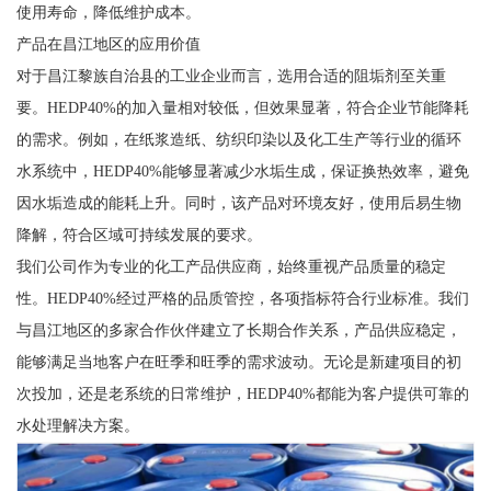
使用寿命，降低维护成本。
产品在昌江地区的应用价值
对于昌江黎族自治县的工业企业而言，选用合适的阻垢剂至关重
要。HEDP40%的加入量相对较低，但效果显著，符合企业节能降耗
的需求。例如，在纸浆造纸、纺织印染以及化工生产等行业的循环
水系统中，HEDP40%能够显著减少水垢生成，保证换热效率，避免
因水垢造成的能耗上升。同时，该产品对环境友好，使用后易生物
降解，符合区域可持续发展的要求。
我们公司作为专业的化工产品供应商，始终重视产品质量的稳定
性。HEDP40%经过严格的品质管控，各项指标符合行业标准。我们
与昌江地区的多家合作伙伴建立了长期合作关系，产品供应稳定，
能够满足当地客户在旺季和旺季的需求波动。无论是新建项目的初
次投加，还是老系统的日常维护，HEDP40%都能为客户提供可靠的
水处理解决方案。