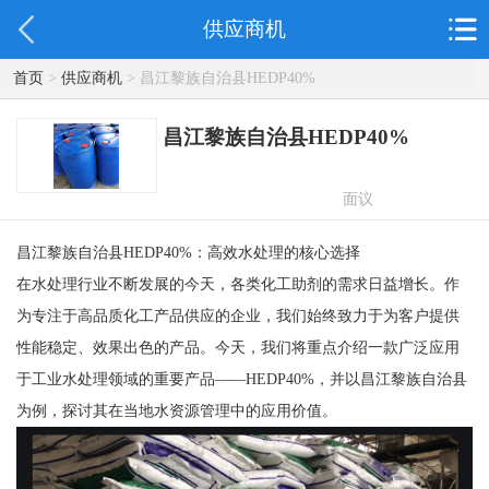
供应商机
首页
>
供应商机
> 昌江黎族自治县HEDP40%
昌江黎族自治县HEDP40%
面议
昌江黎族自治县HEDP40%：高效水处理的核心选择
在水处理行业不断发展的今天，各类化工助剂的需求日益增长。作
为专注于高品质化工产品供应的企业，我们始终致力于为客户提供
性能稳定、效果出色的产品。今天，我们将重点介绍一款广泛应用
于工业水处理领域的重要产品——HEDP40%，并以昌江黎族自治县
为例，探讨其在当地水资源管理中的应用价值。