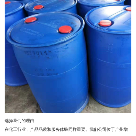
选择我们的理由
在化工行业，产品品质和服务体验同样重要。我们公司位于广州增