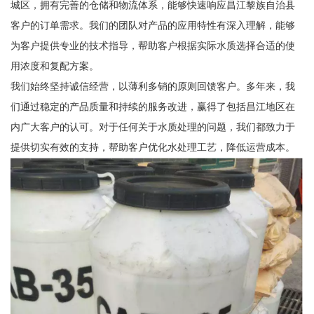
城区，拥有完善的仓储和物流体系，能够快速响应昌江黎族自治县
客户的订单需求。我们的团队对产品的应用特性有深入理解，能够
为客户提供专业的技术指导，帮助客户根据实际水质选择合适的使
用浓度和复配方案。
我们始终坚持诚信经营，以薄利多销的原则回馈客户。多年来，我
们通过稳定的产品质量和持续的服务改进，赢得了包括昌江地区在
内广大客户的认可。对于任何关于水质处理的问题，我们都致力于
提供切实有效的支持，帮助客户优化水处理工艺，降低运营成本。